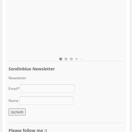
)
)
Sendinblue Newsletter
Newsletter
Email*
Nome
Please follow me :)