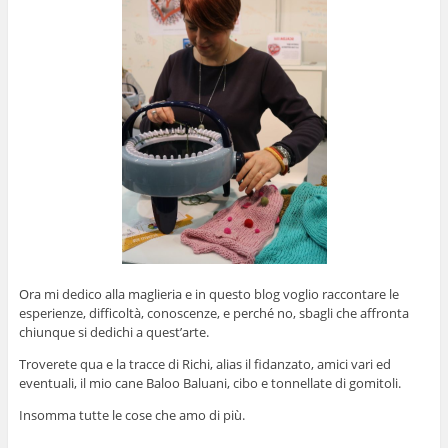
Ora mi dedico alla maglieria e in questo blog voglio raccontare le
esperienze, difficoltà, conoscenze, e perché no, sbagli che affronta
chiunque si dedichi a quest’arte.
Troverete qua e la tracce di Richi, alias il fidanzato, amici vari ed
eventuali, il mio cane Baloo Baluani, cibo e tonnellate di gomitoli.
Insomma tutte le cose che amo di più.