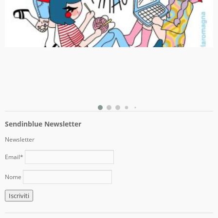
Sendinblue Newsletter
Newsletter
Email*
Nome