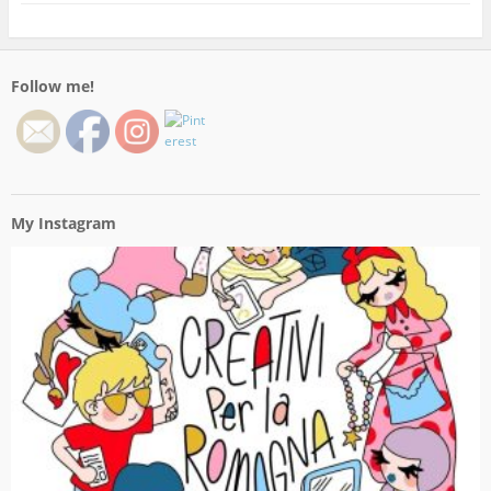
Follow me!
My Instagram