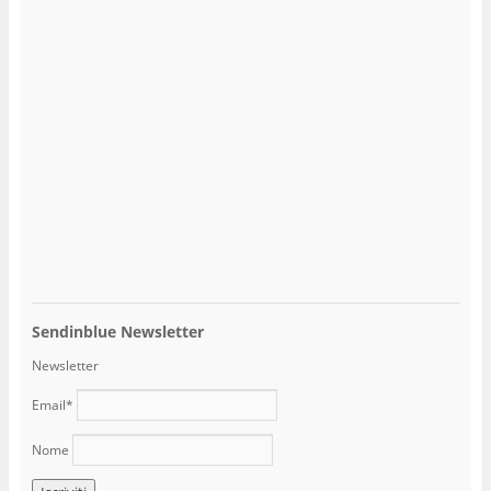
Sendinblue Newsletter
Newsletter
Email*
Nome