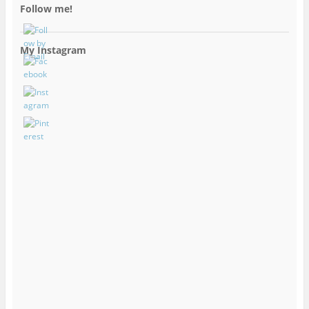
Follow me!
My Instagram