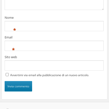
Nome
*
Email
*
Sito web
Avvertimi via email alla pubblicazione di un nuovo articolo.