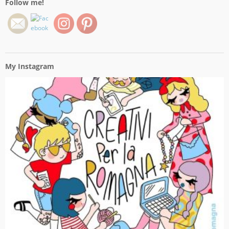
Follow me!
My Instagram