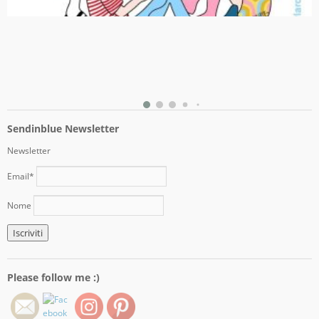
Sendinblue Newsletter
Newsletter
Email*
Nome
Please follow me :)