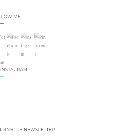
LLOW ME!
 INSTAGRAM
NDINBLUE NEWSLETTER