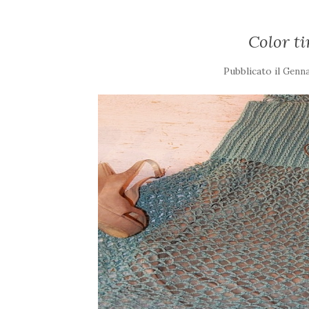
Color ti
Pubblicato il
Genna