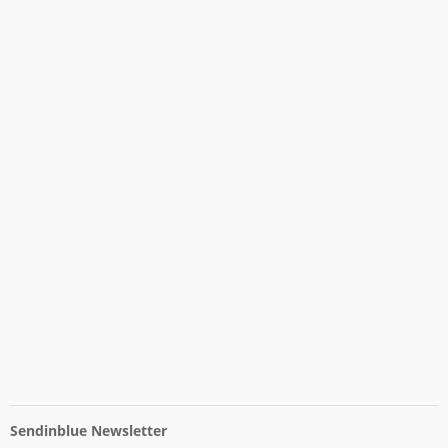
Sendinblue Newsletter