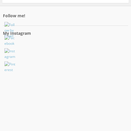
Follow me!
My Instagram