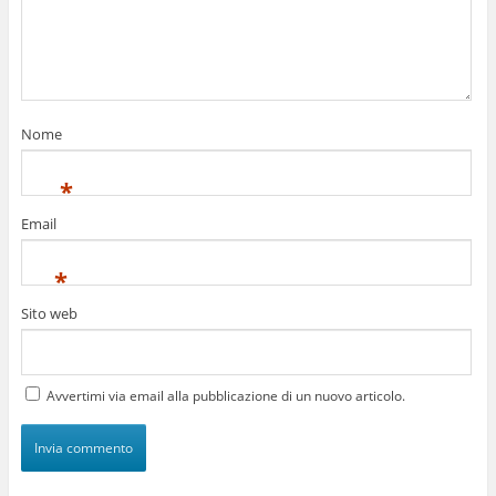
Nome
*
Email
*
Sito web
Avvertimi via email alla pubblicazione di un nuovo articolo.