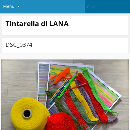
Menu
Tintarella di LANA
DSC_0374