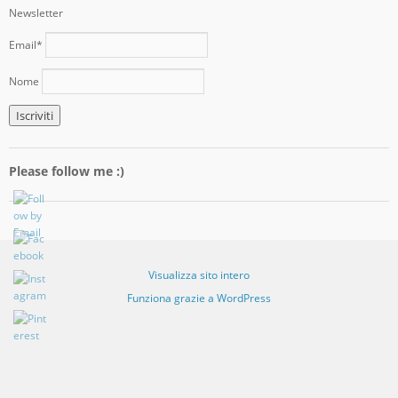
Newsletter
Email*
Nome
Please follow me :)
Visualizza sito intero
Funziona grazie a WordPress