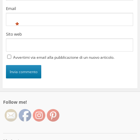
Email
*
Sito web
Avvertimi via email alla pubblicazione di un nuovo articolo.
Follow me!