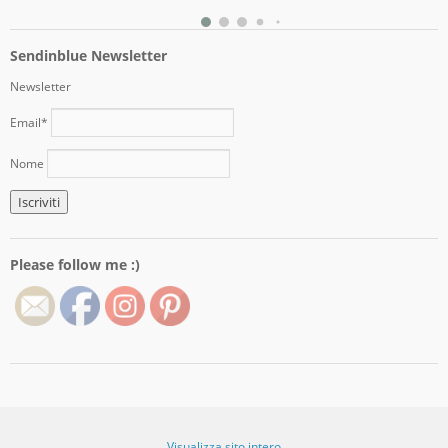
Sendinblue Newsletter
Newsletter
Email*
Nome
Please follow me :)
Visualizza sito intero