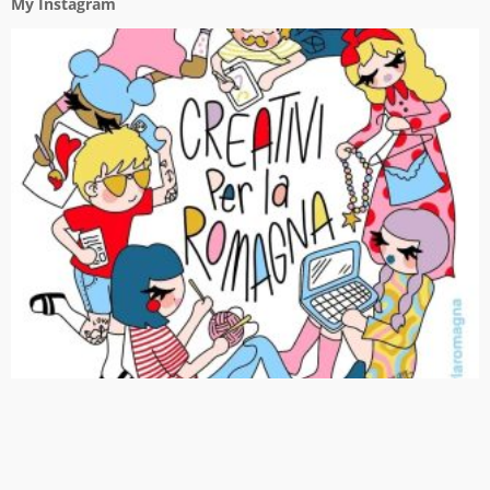
My Instagram