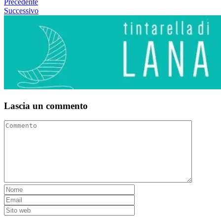
Precedente
Successivo
Lascia un commento