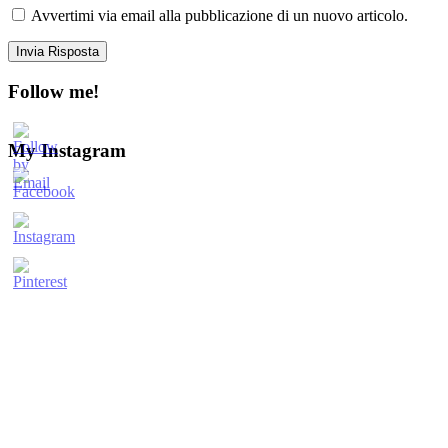
Avvertimi via email alla pubblicazione di un nuovo articolo.
Follow me!
My Instagram