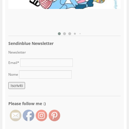
Sendinblue Newsletter
Newsletter
Email*
Nome
Please follow me :)