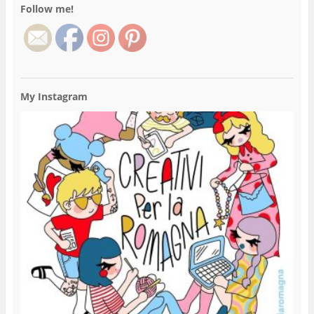
Follow me!
My Instagram